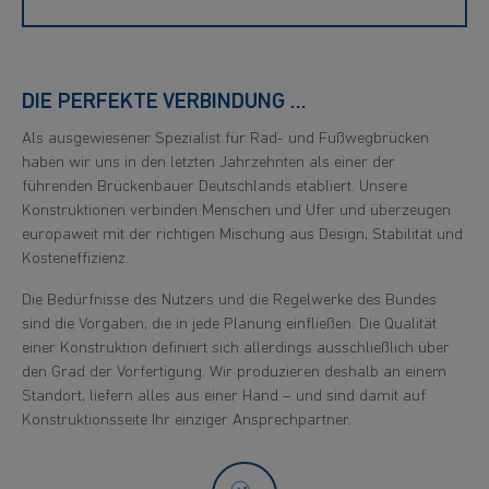
DIE PERFEKTE VERBINDUNG …
Als ausgewiesener Spezialist für Rad- und Fußwegbrücken
haben wir uns in den letzten Jahrzehnten als einer der
führenden Brückenbauer Deutschlands etabliert. Unsere
Konstruktionen verbinden Menschen und Ufer und überzeugen
europaweit mit der richtigen Mischung aus Design, Stabilität und
Kosteneffizienz.
Die Bedürfnisse des Nutzers und die Regelwerke des Bundes
sind die Vorgaben, die in jede Planung einfließen. Die Qualität
einer Konstruktion definiert sich allerdings ausschließlich über
den Grad der Vorfertigung. Wir produzieren deshalb an einem
Standort, liefern alles aus einer Hand – und sind damit auf
Konstruktionsseite Ihr einziger Ansprechpartner.