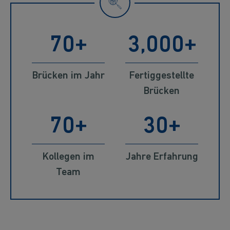
70
3,000
Brücken im Jahr
Fertiggestellte
Brücken
70
30
Kollegen im
Jahre Erfahrung
Team