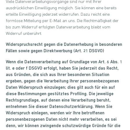
Viele Datenverarbeitungsvorgänge sind nur mit Ihrer
ausdrücklichen Einwilligung möglich. Sie können eine bereits
erteilte Einwilligung jederzeit widerrufen. Dazu reicht eine
formlose Mitteilung per E-Mail an uns. Die Rechtmäßigkeit der
bis zum Widerruf erfolgten Datenverarbeitung bleibt vom
Widerruf unberührt.
Widerspruchsrecht gegen die Datenerhebung in besonderen
Fällen sowie gegen Direktwerbung (Art. 21 DSGVO)
Wenn die Datenverarbeitung auf Grundlage von Art. 6 Abs. 1
lit. e oder f DSGVO erfolgt, haben Sie jederzeit das Recht,
aus Gründen, die sich aus Ihrer besonderen Situation
ergeben, gegen die Verarbeitung Ihrer personenbezogenen
Daten Widerspruch einzulegen; dies gilt auch für ein auf
diese Bestimmungen gestütztes Profiling. Die jeweilige
Rechtsgrundlage, auf denen eine Verarbeitung beruht,
entnehmen Sie dieser Datenschutzerklärung. Wenn Sie
Widerspruch einlegen, werden wir Ihre betroffenen
personenbezogenen Daten nicht mehr verarbeiten, es sei
denn, wir können zwingende schutzwürdige Gründe für die