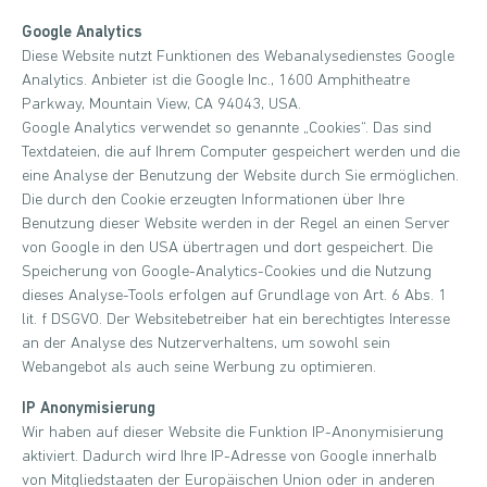
Google Analytics
Diese Website nutzt Funktionen des Webanalysedienstes Google
Analytics. Anbieter ist die Google Inc., 1600 Amphitheatre
Parkway, Mountain View, CA 94043, USA.
Google Analytics verwendet so genannte „Cookies“. Das sind
Textdateien, die auf Ihrem Computer gespeichert werden und die
eine Analyse der Benutzung der Website durch Sie ermöglichen.
Die durch den Cookie erzeugten Informationen über Ihre
Benutzung dieser Website werden in der Regel an einen Server
von Google in den USA übertragen und dort gespeichert. Die
Speicherung von Google-Analytics-Cookies und die Nutzung
dieses Analyse-Tools erfolgen auf Grundlage von Art. 6 Abs. 1
lit. f DSGVO. Der Websitebetreiber hat ein berechtigtes Interesse
an der Analyse des Nutzerverhaltens, um sowohl sein
Webangebot als auch seine Werbung zu optimieren.
IP Anonymisierung
Wir haben auf dieser Website die Funktion IP-Anonymisierung
aktiviert. Dadurch wird Ihre IP-Adresse von Google innerhalb
von Mitgliedstaaten der Europäischen Union oder in anderen