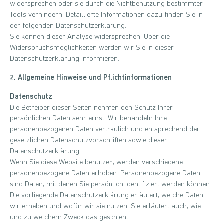
widersprechen oder sie durch die Nichtbenutzung bestimmter
Tools verhindern. Detaillierte Informationen dazu finden Sie in
der folgenden Datenschutzerklärung.
Sie können dieser Analyse widersprechen. Über die
Widerspruchsmöglichkeiten werden wir Sie in dieser
Datenschutzerklärung informieren.
2. Allgemeine Hinweise und Pflichtinformationen
Datenschutz
Die Betreiber dieser Seiten nehmen den Schutz Ihrer
persönlichen Daten sehr ernst. Wir behandeln Ihre
personenbezogenen Daten vertraulich und entsprechend der
gesetzlichen Datenschutzvorschriften sowie dieser
Datenschutzerklärung.
Wenn Sie diese Website benutzen, werden verschiedene
personenbezogene Daten erhoben. Personenbezogene Daten
sind Daten, mit denen Sie persönlich identifiziert werden können.
Die vorliegende Datenschutzerklärung erläutert, welche Daten
wir erheben und wofür wir sie nutzen. Sie erläutert auch, wie
und zu welchem Zweck das geschieht.