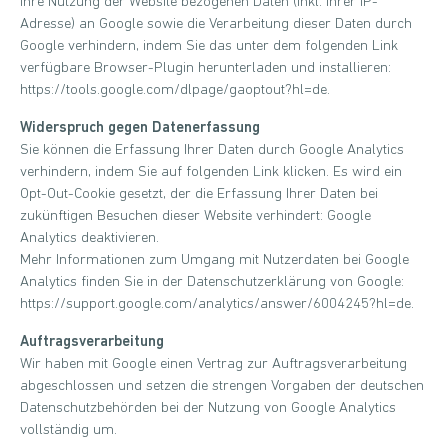
Ihre Nutzung der Website bezogenen Daten (inkl. Ihrer IP-
Adresse) an Google sowie die Verarbeitung dieser Daten durch
Google verhindern, indem Sie das unter dem folgenden Link
verfügbare Browser-Plugin herunterladen und installieren:
https://tools.google.com/dlpage/gaoptout?hl=de.
Widerspruch gegen Datenerfassung
Sie können die Erfassung Ihrer Daten durch Google Analytics
verhindern, indem Sie auf folgenden Link klicken. Es wird ein
Opt-Out-Cookie gesetzt, der die Erfassung Ihrer Daten bei
zukünftigen Besuchen dieser Website verhindert: Google
Analytics deaktivieren.
Mehr Informationen zum Umgang mit Nutzerdaten bei Google
Analytics finden Sie in der Datenschutzerklärung von Google:
https://support.google.com/analytics/answer/6004245?hl=de.
Auftragsverarbeitung
Wir haben mit Google einen Vertrag zur Auftragsverarbeitung
abgeschlossen und setzen die strengen Vorgaben der deutschen
Datenschutzbehörden bei der Nutzung von Google Analytics
vollständig um.