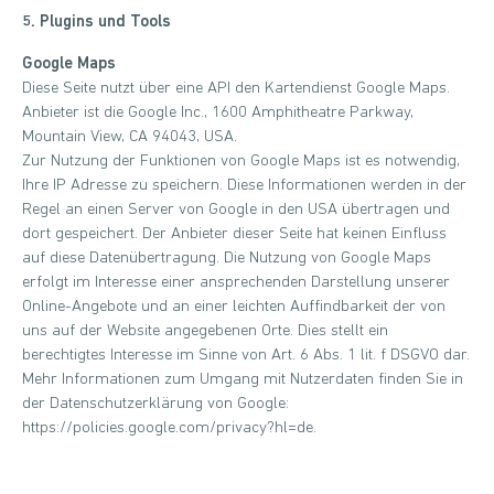
5. Plugins und Tools
Google Maps
Diese Seite nutzt über eine API den Kartendienst Google Maps.
Anbieter ist die Google Inc., 1600 Amphitheatre Parkway,
Mountain View, CA 94043, USA.
Zur Nutzung der Funktionen von Google Maps ist es notwendig,
Ihre IP Adresse zu speichern. Diese Informationen werden in der
Regel an einen Server von Google in den USA übertragen und
dort gespeichert. Der Anbieter dieser Seite hat keinen Einfluss
auf diese Datenübertragung. Die Nutzung von Google Maps
erfolgt im Interesse einer ansprechenden Darstellung unserer
Online-Angebote und an einer leichten Auffindbarkeit der von
uns auf der Website angegebenen Orte. Dies stellt ein
berechtigtes Interesse im Sinne von Art. 6 Abs. 1 lit. f DSGVO dar.
Mehr Informationen zum Umgang mit Nutzerdaten finden Sie in
der Datenschutzerklärung von Google:
https://policies.google.com/privacy?hl=de.