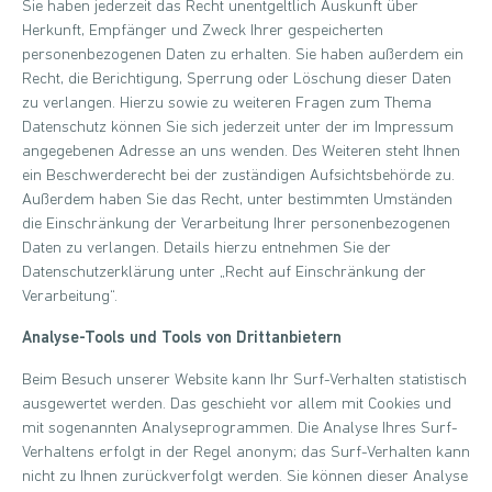
Sie haben jederzeit das Recht unentgeltlich Auskunft über
Herkunft, Empfänger und Zweck Ihrer gespeicherten
personenbezogenen Daten zu erhalten. Sie haben außerdem ein
Recht, die Berichtigung, Sperrung oder Löschung dieser Daten
zu verlangen. Hierzu sowie zu weiteren Fragen zum Thema
Datenschutz können Sie sich jederzeit unter der im Impressum
angegebenen Adresse an uns wenden. Des Weiteren steht Ihnen
ein Beschwerderecht bei der zuständigen Aufsichtsbehörde zu.
Außerdem haben Sie das Recht, unter bestimmten Umständen
die Einschränkung der Verarbeitung Ihrer personenbezogenen
Daten zu verlangen. Details hierzu entnehmen Sie der
Datenschutzerklärung unter „Recht auf Einschränkung der
Verarbeitung“.
Analyse-Tools und Tools von Drittanbietern
Beim Besuch unserer Website kann Ihr Surf-Verhalten statistisch
ausgewertet werden. Das geschieht vor allem mit Cookies und
mit sogenannten Analyseprogrammen. Die Analyse Ihres Surf-
Verhaltens erfolgt in der Regel anonym; das Surf-Verhalten kann
nicht zu Ihnen zurückverfolgt werden. Sie können dieser Analyse