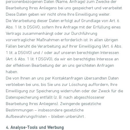
personenbezogenen Daten (Name, Anfrage) zum Zwecke der
Bearbeitung Ihres Anliegens bei uns gespeichert und verarbeitet.
Diese Daten geben wir nicht ohne Ihre Einwilligung weiter.
Die Verarbeitung dieser Daten erfolgt auf Grundlage von Art. 6
Abs. 1 lit. b DSGVO, sofern Ihre Anfrage mit der Erfüllung eines
Vertrags zusammenhängt oder zur Durchführung
vorvertraglicher Maßnahmen erforderlich ist. In allen übrigen
Fällen beruht die Verarbeitung auf Ihrer Einwilligung (Art. 6 Abs.
1 lit. a DSGVO) und / oder auf unseren berechtigten Interessen
(Art. 6 Abs. 1 lit. f DSGVO), da wir ein berechtigtes Interesse an
der effektiven Bearbeitung der an uns gerichteten Anfragen
haben.
Die von Ihnen an uns per Kontaktanfragen übersandten Daten
verbleiben bei uns, bis Sie uns zur Löschung auffordern, Ihre
Einwilligung zur Speicherung widerrufen oder der Zweck für die
Datenspeicherung entfällt (z. B. nach abgeschlossener
Bearbeitung Ihres Anliegens). Zwingende gesetzliche
Bestimmungen – insbesondere gesetzliche
Aufbewahrungsfristen – bleiben unberührt .
4. Analyse-Tools und Werbung