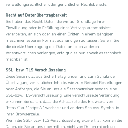
verwaltungsrechtlicher oder gerichtlicher Rechtsbehelfe.
Recht auf Datenübertragbarkeit
Sie haben das Recht, Daten, die wir auf Grundlage Ihrer
Einwilligung oder in Erfüllung eines Vertrags automatisiert
verarbeiten, an sich oder an einen Dritten in einem gängigen,
maschinenlesbaren Format aushändigen zu lassen. Sofern Sie
die direkte Übertragung der Daten an einen anderen
Verantwortlichen verlangen, erfolgt dies nur, soweit es technisch
machbar ist.
SSL- bzw. TLS-Verschlüsselung
Diese Seite nutzt aus Sicherheitsgründen und zum Schutz der
Übertragung vertraulicher Inhalte, wie zum Beispiel Bestellungen
oder Anfragen, die Sie an uns als Seitenbetreiber senden, eine
SSL-bzw. TLS-Verschlüsselung. Eine verschlüsselte Verbindung
erkennen Sie daran, dass die Adresszeile des Browsers von
“http://” auf “https://” wechselt und an dem Schloss-Symbol in
Ihrer Browserzeile.
Wenn die SSL- bzw. TLS-Verschlüsselung aktiviert ist, können die
Daten, die Sie an uns übermitteln, nicht von Dritten mitgelesen