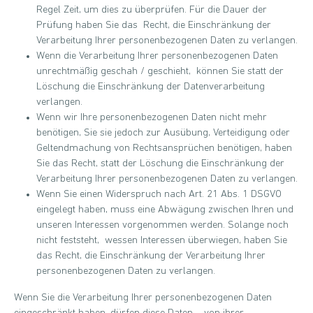
Regel Zeit, um dies zu überprüfen. Für die Dauer der
Prüfung haben Sie das Recht, die Einschränkung der
Verarbeitung Ihrer personenbezogenen Daten zu verlangen.
Wenn die Verarbeitung Ihrer personenbezogenen Daten
unrechtmäßig geschah / geschieht, können Sie statt der
Löschung die Einschränkung der Datenverarbeitung
verlangen.
Wenn wir Ihre personenbezogenen Daten nicht mehr
benötigen, Sie sie jedoch zur Ausübung, Verteidigung oder
Geltendmachung von Rechtsansprüchen benötigen, haben
Sie das Recht, statt der Löschung die Einschränkung der
Verarbeitung Ihrer personenbezogenen Daten zu verlangen.
Wenn Sie einen Widerspruch nach Art. 21 Abs. 1 DSGVO
eingelegt haben, muss eine Abwägung zwischen Ihren und
unseren Interessen vorgenommen werden. Solange noch
nicht feststeht, wessen Interessen überwiegen, haben Sie
das Recht, die Einschränkung der Verarbeitung Ihrer
personenbezogenen Daten zu verlangen.
Wenn Sie die Verarbeitung Ihrer personenbezogenen Daten