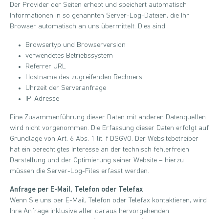
Der Provider der Seiten erhebt und speichert automatisch
Informationen in so genannten Server-Log-Dateien, die Ihr
Browser automatisch an uns übermittelt. Dies sind:
Browsertyp und Browserversion
verwendetes Betriebssystem
Referrer URL
Hostname des zugreifenden Rechners
Uhrzeit der Serveranfrage
IP-Adresse
Eine Zusammenführung dieser Daten mit anderen Datenquellen
wird nicht vorgenommen. Die Erfassung dieser Daten erfolgt auf
Grundlage von Art. 6 Abs. 1 lit. f DSGVO. Der Websitebetreiber
hat ein berechtigtes Interesse an der technisch fehlerfreien
Darstellung und der Optimierung seiner Website – hierzu
müssen die Server-Log-Files erfasst werden.
Anfrage per E-Mail, Telefon oder Telefax
Wenn Sie uns per E-Mail, Telefon oder Telefax kontaktieren, wird
Ihre Anfrage inklusive aller daraus hervorgehenden