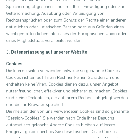
eingeschränkt haben, dürfen diese Daten – von ihrer
Speicherung abgesehen – nur mit Ihrer Einwilligung oder zur
Geltendmachung, Ausübung oder Verteidigung von
Rechtsansprüchen oder zum Schutz der Rechte einer anderen
natürlichen oder juristischen Person oder aus Gründen eines
wichtigen öffentlichen Interesses der Europäischen Union oder
eines Mitgliedstaats verarbeitet werden.
3. Datenerfassung auf unserer Website
Cookies
Die Internetseiten verwenden teilweise so genannte Cookies.
Cookies richten auf Ihrem Rechner keinen Schaden an und
enthalten keine Viren. Cookies dienen dazu, unser Angebot
nutzerfreundlicher, effektiver und sicherer zu machen. Cookies
sind kleine Textdateien, die auf Ihrem Rechner abgelegt werden
und die Ihr Browser speichert.
Die meisten der von uns verwendeten Cookies sind so genannte
“Session-Cookies”. Sie werden nach Ende Ihres Besuchs
automatisch gelöscht. Andere Cookies bleiben auf Ihrem
Endgerät gespeichert bis Sie diese löschen. Diese Cookies