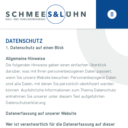
Navigation überspringen
DATENSCHUTZ
1. Datenschutz auf einen Blick
Allgemeine Hinweise
Die folgenden Hinweise geben einen einfachen Überblick
darüber, was mit Ihren personenbezogenen Daten passiert,
wenn Sie unsere Website besuchen. Personenbezogene Daten
sind alle Daten, mit denen Sie persönlich identifiziert werden
können. Ausführliche Informationen zum Thema Datenschutz
entnehmen Sie unserer unter diesem Text aufgeführten
Datenschutzerklärung.
Datenerfassung auf unserer Website
Wer ist verantwortlich für die Datenerfassung auf dieser