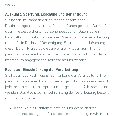
werden.
Auskunft, Sperrung, Löschung und Berichtigung
Sie haben im Rahmen der geltenden gesetzlichen
Bestimmungen jederzeit das Recht auf unentgeltliche Auskunft
über Ihre gespeicherten personenbezogenen Daten, deren
Herkunft und Empfänger und den Zweck der Datenverarbeitung
und ggf. ein Recht auf Berichtigung, Sperrung oder Löschung
dieser Daten. Hierzu sowie zu weiteren Fragen zum Thema
personenbezogene Daten können Sie sich jederzeit unter der im
Impressum angegebenen Adresse an uns wenden.
Recht auf Einschränkung der Verarbeitung
Sie haben das Recht, die Einschränkung der Verarbeitung Ihrer
personenbezogenen Daten zu verlangen. Hierzu können Sie sich
jederzeit unter der im Impressum angegebenen Adresse an uns
wenden. Das Recht auf Einschränkung der Verarbeitung besteht
in folgenden Fällen:
Wenn Sie die Richtigkeit Ihrer bei uns gespeicherten
personenbezogenen Daten bestreiten, benötigen wir in der