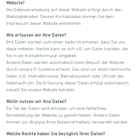
Website?
Die Datenverarbeitung auf dieser Website erfolgt durch den
Websitebetreiber. Dessen Kontaktdaten können Sie dem
Impressum dieser Website entnehmen.
Wie erfassen wir Ihre Daten?
Ihre Daten werden zum einen dadurch erhoben, dass Sie uns
diese mitteilen. Hierbei kann es sich z.B. um Daten handeln, die
Sie in ein Kontaktformular eingeben.
Andere Daten werden automatisch beim Besuch der Website
durch unsere IT-Systeme erfasst. Das sind vor allem technische
Daten (z.B. Internetbrowser, Betriebssystem oder Uhrzeit des
Seitenaufrufs). Die Erfassung dieser Daten erfolgt automatisch,
sobald Sie unsere Website betreten.
Wofür nutzen wir Ihre Daten?
Ein Teil der Daten wird erhoben, um eine fehlerfreie
Bereitstellung der Website zu gewährleisten. Andere Daten
können zur Analyse Ihres Nutzerverhaltens verwendet werden.
Welche Rechte haben Sie bezüglich Ihrer Daten?