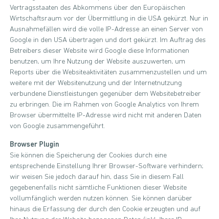
Vertragsstaaten des Abkommens über den Europäischen
Wirtschaftsraum vor der Übermittlung in die USA gekürzt. Nur in
Ausnahmefällen wird die volle IP-Adresse an einen Server von
Google in den USA übertragen und dort gekürzt. Im Auftrag des
Betreibers dieser Website wird Google diese Informationen
benutzen, um Ihre Nutzung der Website auszuwerten, um
Reports über die Websiteaktivitäten zusammenzustellen und um
weitere mit der Websitenutzung und der Internetnutzung
verbundene Dienstleistungen gegenüber dem Websitebetreiber
zu erbringen. Die im Rahmen von Google Analytics von Ihrem
Browser übermittelte IP-Adresse wird nicht mit anderen Daten
von Google zusammengeführt.
Browser Plugin
Sie können die Speicherung der Cookies durch eine
entsprechende Einstellung Ihrer Browser-Software verhindern;
wir weisen Sie jedoch darauf hin, dass Sie in diesem Fall
gegebenenfalls nicht sämtliche Funktionen dieser Website
vollumfänglich werden nutzen können. Sie können darüber
hinaus die Erfassung der durch den Cookie erzeugten und auf