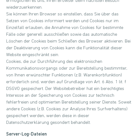
ermöglichen es uns, Ihren Browser beim nächsten Besuch
wiederzuerkennen.
Sie können Ihren Browser so einstellen, dass Sie über das
Setzen von Cookies informiert werden und Cookies nur im
Einzelfall erlauben, die Annahme von Cookies für bestimmte
Fälle oder generell ausschließen sowie das automatische
Löschen der Cookies beim Schließen des Browser aktivieren. Bei
der Deaktivierung von Cookies kann die Funktionalität dieser
Website eingeschränkt sein.
Cookies, die zur Durchführung des elektronischen
Kommunikationsvorgangs oder zur Bereitstellung bestimmter,
von Ihnen erwünschter Funktionen (z.B. Warenkorbfunktion)
erforderlich sind, werden auf Grundlage von Art. 6 Abs. 1 lit. f
DSGVO gespeichert. Der Websitebetreiber hat ein berechtigtes
Interesse an der Speicherung von Cookies zur technisch
fehlerfreien und optimierten Bereitstellung seiner Dienste. Soweit
andere Cookies (z.B. Cookies zur Analyse Ihres Surfverhaltens)
gespeichert werden, werden diese in dieser
Datenschutzerklärung gesondert behandelt.
Server-Log-Dateien