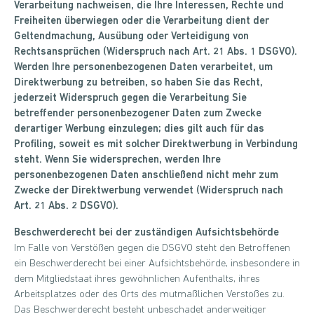
Verarbeitung nachweisen, die Ihre Interessen, Rechte und
Freiheiten überwiegen oder die Verarbeitung dient der
Geltendmachung, Ausübung oder Verteidigung von
Rechtsansprüchen (Widerspruch nach Art. 21 Abs. 1 DSGVO).
Werden Ihre personenbezogenen Daten verarbeitet, um
Direktwerbung zu betreiben, so haben Sie das Recht,
jederzeit Widerspruch gegen die Verarbeitung Sie
betreffender personenbezogener Daten zum Zwecke
derartiger Werbung einzulegen; dies gilt auch für das
Profiling, soweit es mit solcher Direktwerbung in Verbindung
steht. Wenn Sie widersprechen, werden Ihre
personenbezogenen Daten anschließend nicht mehr zum
Zwecke der Direktwerbung verwendet (Widerspruch nach
Art. 21 Abs. 2 DSGVO).
Beschwerderecht bei der zuständigen Aufsichtsbehörde
Im Falle von Verstößen gegen die DSGVO steht den Betroffenen
ein Beschwerderecht bei einer Aufsichtsbehörde, insbesondere in
dem Mitgliedstaat ihres gewöhnlichen Aufenthalts, ihres
Arbeitsplatzes oder des Orts des mutmaßlichen Verstoßes zu.
Das Beschwerderecht besteht unbeschadet anderweitiger